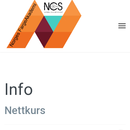
Info
Nettkurs