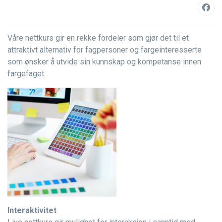
Våre nettkurs gir en rekke fordeler som gjør det til et
attraktivt alternativ for fagpersoner og fargeinteresserte
som ønsker å utvide sin kunnskap og kompetanse innen
fargefaget.
Interaktivitet